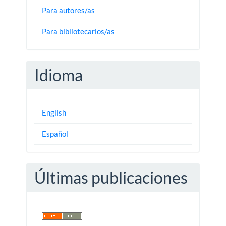
Para autores/as
Para bibliotecarios/as
Idioma
English
Español
Últimas publicaciones