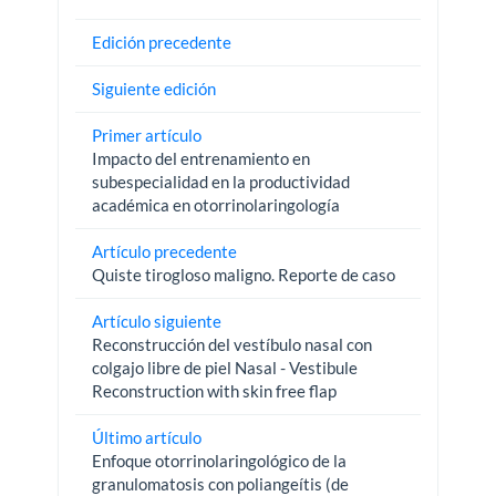
Edición precedente
Siguiente edición
Primer artículo
Impacto del entrenamiento en
subespecialidad en la productividad
académica en otorrinolaringología
Artículo precedente
Quiste tirogloso maligno. Reporte de caso
Artículo siguiente
Reconstrucción del vestíbulo nasal con
colgajo libre de piel Nasal - Vestibule
Reconstruction with skin free flap
Último artículo
Enfoque otorrinolaringológico de la
granulomatosis con poliangeítis (de