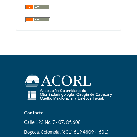
Contacto
Calle 123 No. 7 - 07, Of. 608
Bogotá, Colombia. (601) 619 4809 - (601)