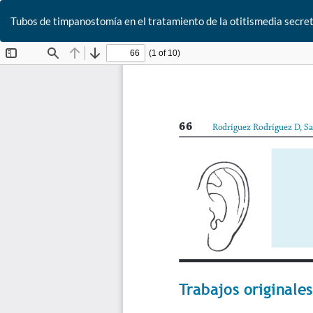
Tubos de timpanostomía en el tratamiento de la otitismedia secret