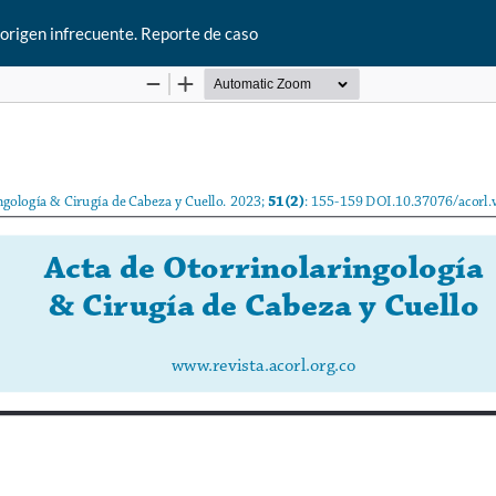
origen infrecuente. Reporte de caso