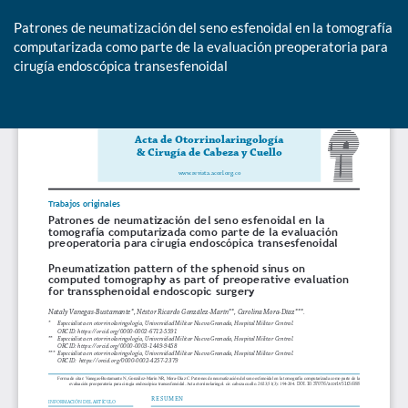
Patrones de neumatización del seno esfenoidal en la tomografía
computarizada como parte de la evaluación preoperatoria para
cirugía endoscópica transesfenoidal
De