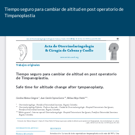
Tiempo seguro para cambiar de altitud en post operatorio de
Timpanoplastia
De