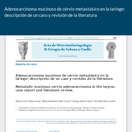
Adenocarcinoma mucinoso de cérvix metastásico en la laringe:
descripción de un caso y revisión de la literatura
De