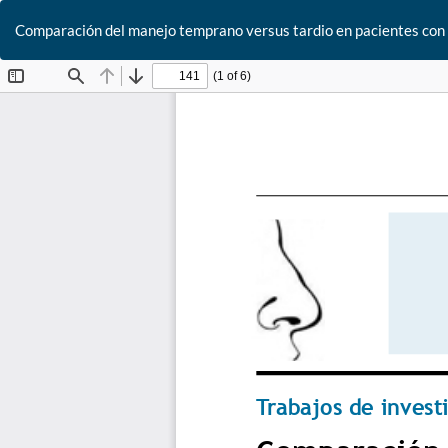
Comparación del manejo temprano versus tardio en pacientes con