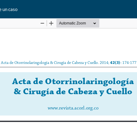
e un caso