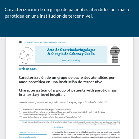
Caracterización de un grupo de pacientes atendidos por masa
parotídea en una institución de tercer nivel.
De